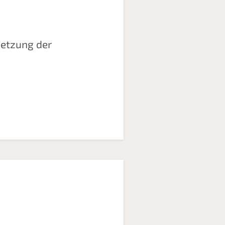
setzung der