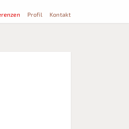
erenzen
Profil
Kontakt