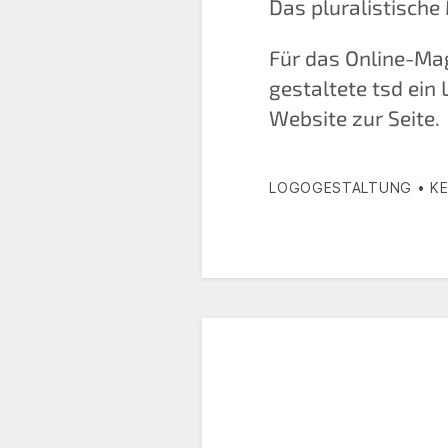
Das pluralistische 
Für das Online-Mag
gestaltete tsd ein
Website zur Seite.
LOGOGESTALTUNG • KE